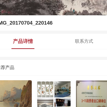
MG_20170704_220146
产品详情
联系方式
推荐产品