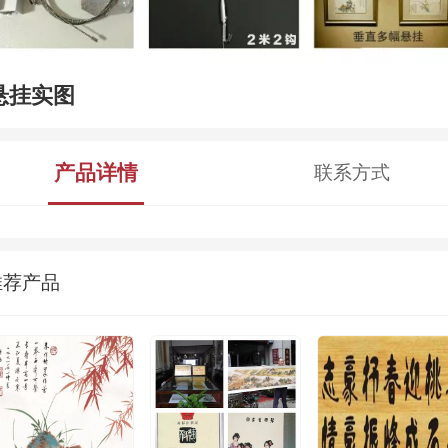
悬挂实图
产品详情
联系方式
推荐产品