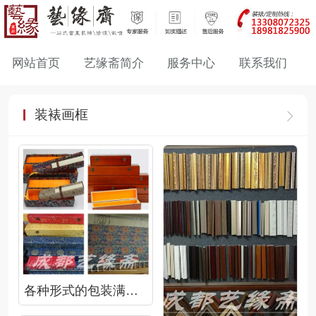
网站首页
艺缘斋简介
服务中心
联系我们
装裱画框
各种形式的包装满足你的不同需要